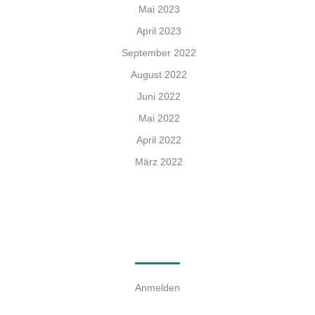
Mai 2023
April 2023
September 2022
August 2022
Juni 2022
Mai 2022
April 2022
März 2022
Meta
Anmelden