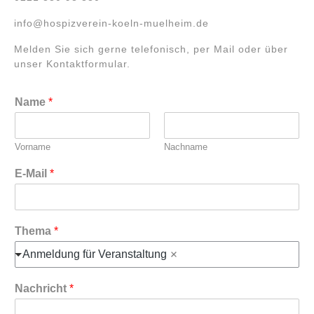
info@hospizverein-koeln-muelheim.de
Melden Sie sich gerne telefonisch, per Mail oder über
unser Kontaktformular.
Name
*
Vorname
Nachname
E-Mail
*
Thema
*
Anmeldung für Veranstaltung
Nachricht
*