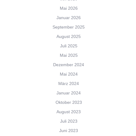
Mai 2026
Januar 2026
September 2025
August 2025
Juli 2025
Mai 2025
Dezember 2024
Mai 2024
März 2024
Januar 2024
Oktober 2023
August 2023
Juli 2023
Juni 2023