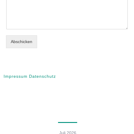
Abschicken
Impressum
Datenschutz
Archives
Juli 2026