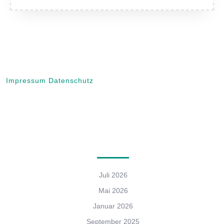
Impressum
Datenschutz
Archives
Juli 2026
Mai 2026
Januar 2026
September 2025