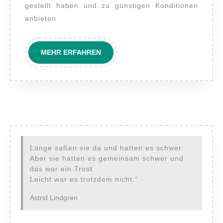
gestellt haben und zu günstigen Konditionen
anbieten
MEHR
MEHR ERFAHREN
ERFAHREN
Lange saßen sie da und hatten es schwer.
Aber sie hatten es gemeinsam schwer und
das war ein Trost.
Leicht war es trotzdem nicht.“
Astrid Lindgren