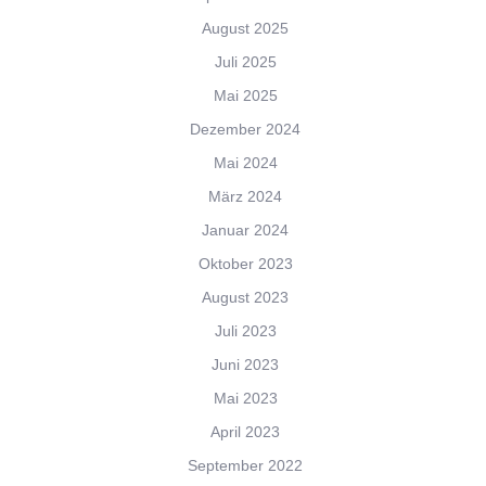
August 2025
Juli 2025
Mai 2025
Dezember 2024
Mai 2024
März 2024
Januar 2024
Oktober 2023
August 2023
Juli 2023
Juni 2023
Mai 2023
April 2023
September 2022