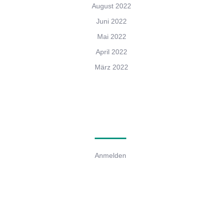
August 2022
Juni 2022
Mai 2022
April 2022
März 2022
Meta
Anmelden
Categories