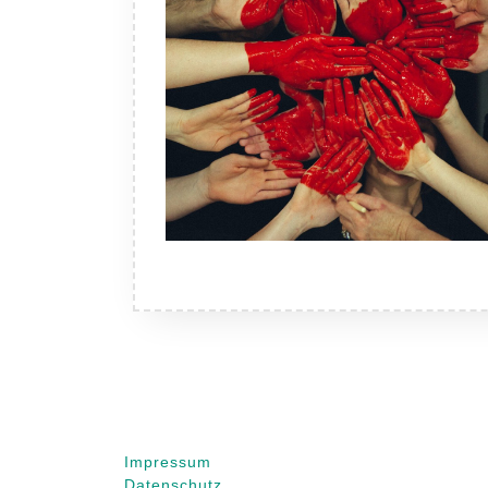
Impressum
Arc
Datenschutz