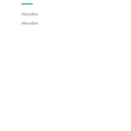
Aktuelles
Aktuelles