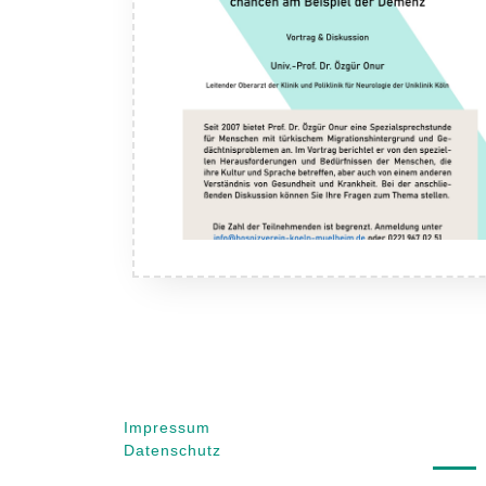
Impressum
Arc
Datenschutz