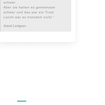
schwer.
Aber sie hatten es gemeinsam
schwer und das war ein Trost.
Leicht war es trotzdem nicht.“
Astrid Lindgren
Categories