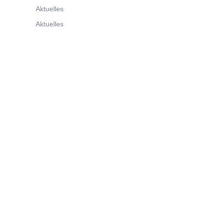
Aktuelles
Aktuelles